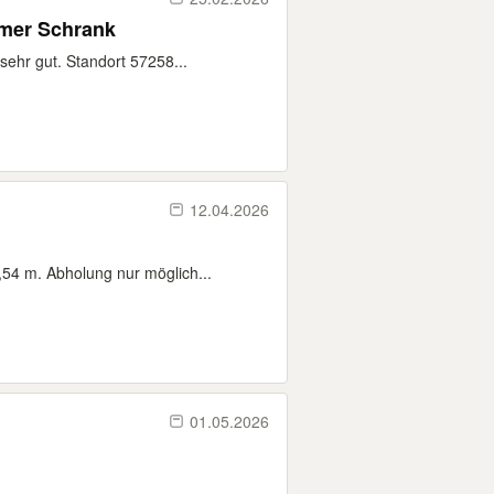
mmer Schrank
ehr gut. Standort 57258...
12.04.2026
,54 m. Abholung nur möglich...
01.05.2026