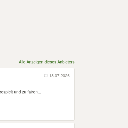
Alle Anzeigen dieses Anbieters
18.07.2026
spielt und zu fairen...