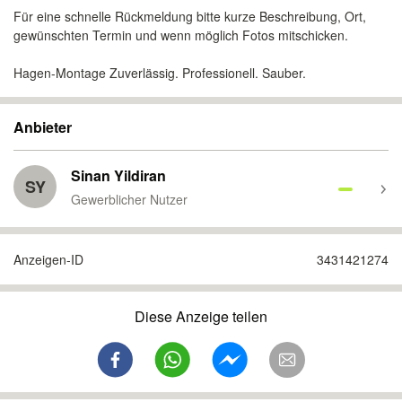
Für eine schnelle Rückmeldung bitte kurze Beschreibung, Ort,
gewünschten Termin und wenn möglich Fotos mitschicken.
Hagen-Montage Zuverlässig. Professionell. Sauber.
Anbieter
Sinan Yildiran
SY
Gewerblicher Nutzer
Anzeigen-ID
3431421274
Diese Anzeige teilen