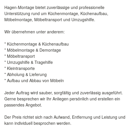
Hagen-Montage bietet zuverlässige und professionelle
Unterstützung rund um Küchenmontage, Küchenaufbau,
Möbelmontage, Möbeltransport und Umzugshilfe.
Wir übernehmen unter anderem:
* Küchenmontage & Küchenaufbau
* Möbelmontage & Demontage
* Möbeltransport
* Umzugshilfe & Tragehilfe
* Kleintransporte
* Abholung & Lieferung
* Aufbau und Abbau von Möbeln
Jeder Auftrag wird sauber, sorgfältig und zuverlässig ausgeführt.
Gerne besprechen wir Ihr Anliegen persönlich und erstellen ein
passendes Angebot.
Der Preis richtet sich nach Aufwand, Entfernung und Leistung und
kann individuell besprochen werden.