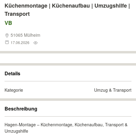
Küchenmontage | Küchenaufbau | Umzugshilfe |
Transport
VB
51065 Mülheim
17.06.2026
Details
Kategorie
Umzug & Transport
Beschreibung
Hagen-Montage – Küchenmontage, Küchenaufbau, Transport &
Umzugshilfe