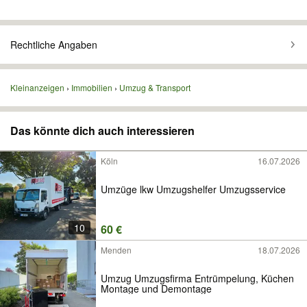
Rechtliche Angaben
Kleinanzeigen
Immobilien
Umzug & Transport
Das könnte dich auch interessieren
Köln
16.07.2026
Umzüge lkw Umzugshelfer Umzugsservice
10
60 €
Menden
18.07.2026
Umzug Umzugsfirma Entrümpelung, Küchen
Montage und Demontage