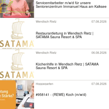
Servicemitarbeiter m/w/d für unsere
Seniorenzentrum Immanuel Haus am Kalksee
Wendisch Rietz
07.08.2026
Restaurantleitung in Wendisch Rietz |
SATAMA Sauna Resort & SPA
Wendisch Rietz
06.08.2026
Küchenhilfe in Wendisch Rietz | SATAMA
Sauna Resort & SPA
Hoppegarten
07.08.2026
#958141 - (REWE) Koch (m/w/d)