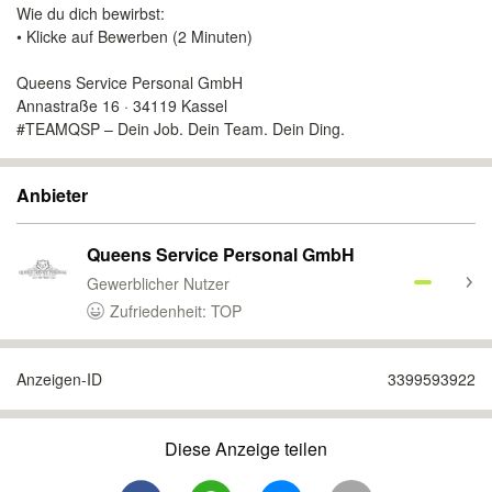
Wie du dich bewirbst:
• Klicke auf Bewerben (2 Minuten)
Queens Service Personal GmbH
Annastraße 16 · 34119 Kassel
#TEAMQSP – Dein Job. Dein Team. Dein Ding.
Anbieter
Queens Service Personal GmbH
Gewerblicher Nutzer
Zufriedenheit: TOP
Anzeigen-ID
3399593922
Diese Anzeige teilen