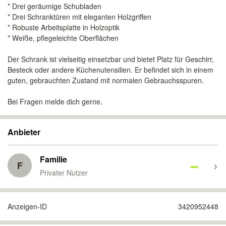
* Drei geräumige Schubladen
* Drei Schranktüren mit eleganten Holzgriffen
* Robuste Arbeitsplatte in Holzoptik
* Weiße, pflegeleichte Oberflächen
Der Schrank ist vielseitig einsetzbar und bietet Platz für Geschirr,
Besteck oder andere Küchenutensilien. Er befindet sich in einem
guten, gebrauchten Zustand mit normalen Gebrauchsspuren.
Bei Fragen melde dich gerne.
Anbieter
Familie
F
Privater Nutzer
Anzeigen-ID
3420952448