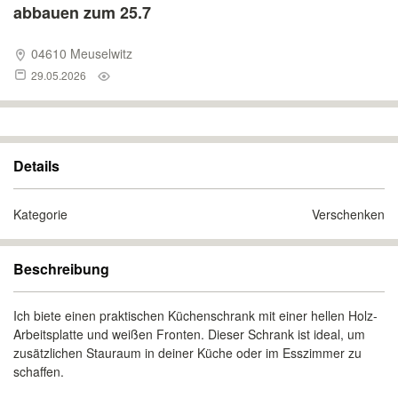
abbauen zum 25.7
04610 Meuselwitz
29.05.2026
Details
Kategorie
Verschenken
Beschreibung
Ich biete einen praktischen Küchenschrank mit einer hellen Holz-
Arbeitsplatte und weißen Fronten. Dieser Schrank ist ideal, um
zusätzlichen Stauraum in deiner Küche oder im Esszimmer zu
schaffen.