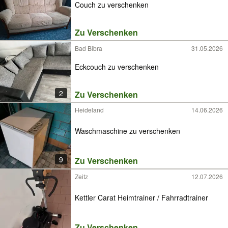
Couch zu verschenken
Zu Verschenken
Bad Bibra
31.05.2026
Eckcouch zu verschenken
2
Zu Verschenken
Heideland
14.06.2026
Waschmaschine zu verschenken
9
Zu Verschenken
Zeitz
12.07.2026
Kettler Carat Heimtrainer / Fahrradtrainer
Zu Verschenken