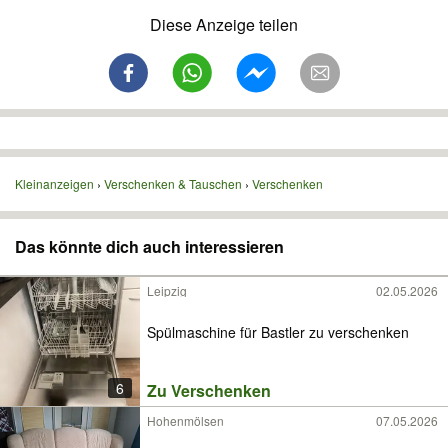
Diese Anzeige teilen
Kleinanzeigen
Verschenken & Tauschen
Verschenken
Das könnte dich auch interessieren
Leipzig
02.05.2026
Spülmaschine für Bastler zu verschenken
6
Zu Verschenken
Hohenmölsen
07.05.2026