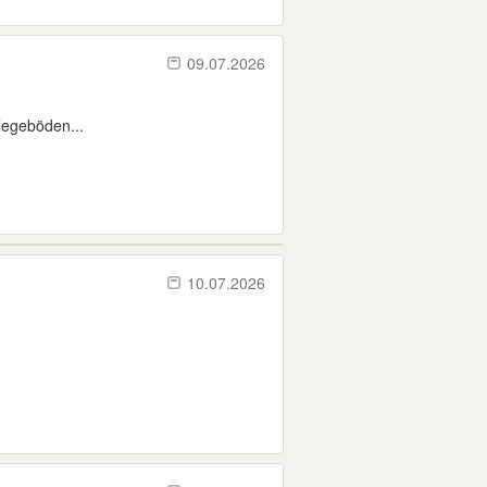
09.07.2026
legeböden...
10.07.2026