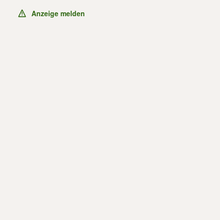
Anzeige melden