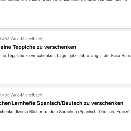
9483 Wald-​Michelbach
leine Teppiche zu verschenken
eine Teppiche zu verschenken. Lagen jetzt Jahre lang in der Ecke Rum. 
9483 Wald-​Michelbach
cher/Lernhefte Spanisch/Deutsch zu verschenken
chenke diverse Bücher rundum Sprachen (Spanisch, Deutsch, Französ