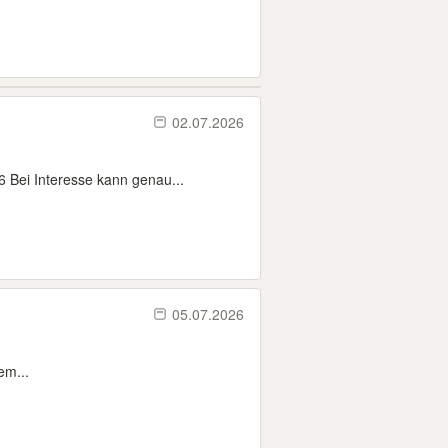
02.07.2026
 Bei Interesse kann genau...
05.07.2026
em...