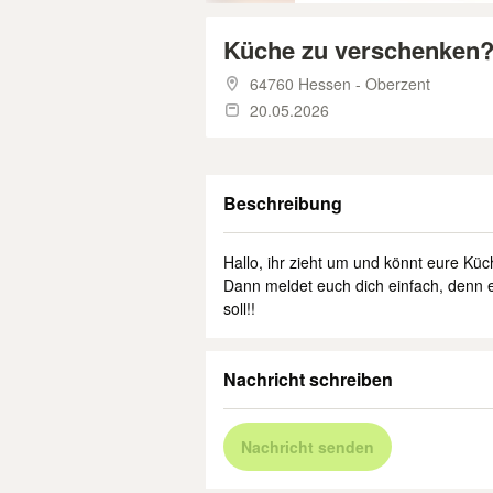
Küche zu verschenken
64760 Hessen - Oberzent
20.05.2026
Beschreibung
Hallo, ihr zieht um und könnt eure Kü
Dann meldet euch dich einfach, denn 
soll!!
Nachricht schreiben
Nachricht senden