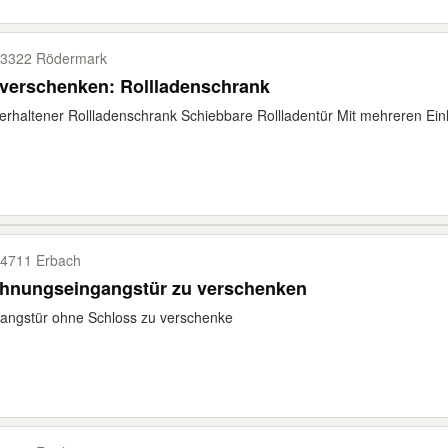
3322 Rödermark
verschenken: Rollladenschrank
erhaltener Rollladenschrank Schiebbare Rollladentür Mit mehreren Ein
4711 Erbach
hnungseingangstür zu verschenken
angstür ohne Schloss zu verschenke