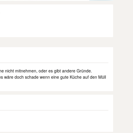
?
che nicht mitnehmen, oder es gibt andere Gründe.
es wäre doch schade wenn eine gute Küche auf den Müll