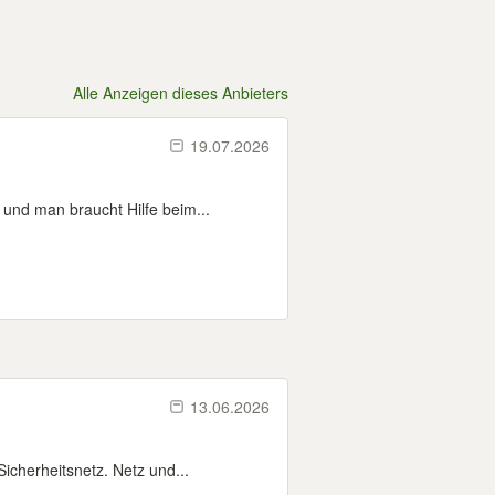
Alle Anzeigen dieses Anbieters
19.07.2026
und man braucht Hilfe beim...
13.06.2026
icherheitsnetz. Netz und...