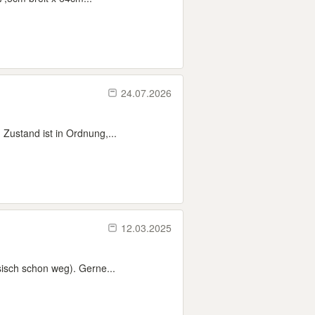
24.07.2026
Zustand ist in Ordnung,...
12.03.2025
isch schon weg). Gerne...