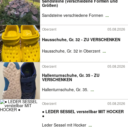
Sandsteine (verschiedene Formen und
Größen)
Sandsteine verschiedene Formen
...
Oberzent
05.08.2026
Hausschuhe, Gr. 32 - ZU VERSCHENKEN
Hausschuhe, Gr. 32 in Oberzent
...
Oberzent
05.08.2026
Hallenturnschuhe, Gr. 35 - ZU
VERSCHENKEN
Hallenturnschuhe, Gr. 35.
...
Oberzent
05.08.2026
● LEDER SESSEL verstellbar MIT HOCKER
●
Leder Sessel mit Hocker
...