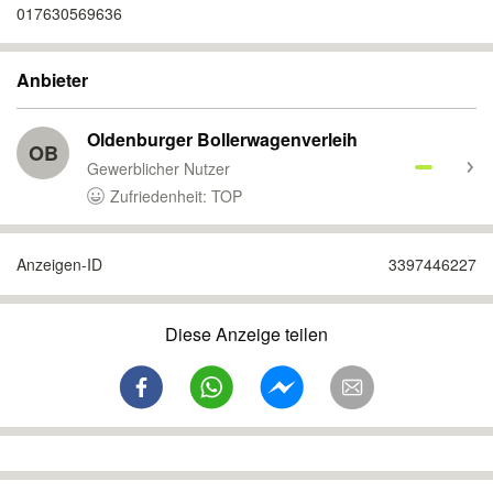
017630569636
Anbieter
Oldenburger Bollerwagenverleih
OB
Gewerblicher Nutzer
Zufriedenheit: TOP
Anzeigen-ID
3397446227
Diese Anzeige teilen