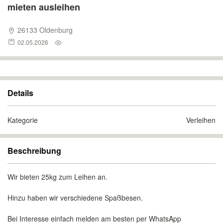
mieten ausleihen
26133 Oldenburg
02.05.2026
Details
Kategorie
Verleihen
Beschreibung
Wir bieten 25kg zum Leihen an.
Hinzu haben wir verschiedene Spaßbesen.
Bei Interesse einfach melden am besten per WhatsApp