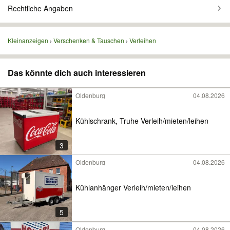
Rechtliche Angaben
Kleinanzeigen
Verschenken & Tauschen
Verleihen
Das könnte dich auch interessieren
Oldenburg
04.08.2026
Kühlschrank, Truhe Verleih/mieten/leihen
3
Oldenburg
04.08.2026
Kühlanhänger Verleih/mieten/leihen
5
Oldenburg
04.08.2026