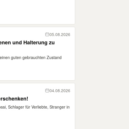
05.08.2026
nen und Halterung zu
 einen guten gebrauchten Zustand
04.08.2026
erschenken!
i, Schlager für Verliebte, Stranger in