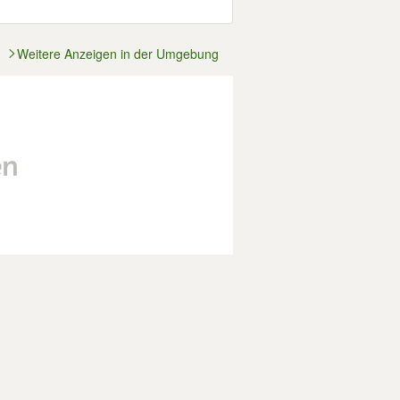
Weitere Anzeigen in der Umgebung