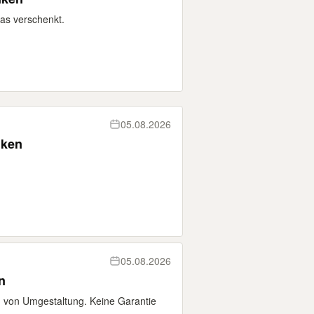
tas verschenkt.
05.08.2026
nken
05.08.2026
n
d von Umgestaltung. Keine Garantie