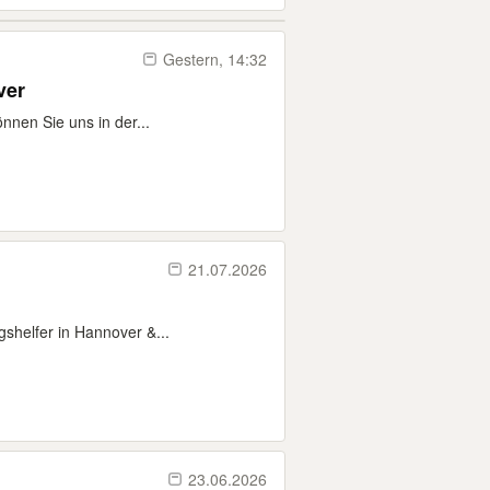
Gestern, 14:32
ver
nnen Sie uns in der...
21.07.2026
shelfer in Hannover &...
23.06.2026