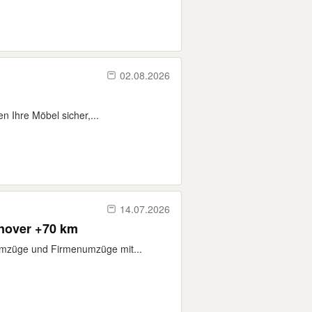
02.08.2026
n Ihre Möbel sicher,...
14.07.2026
nnover +70 km
umzüge und Firmenumzüge mit...