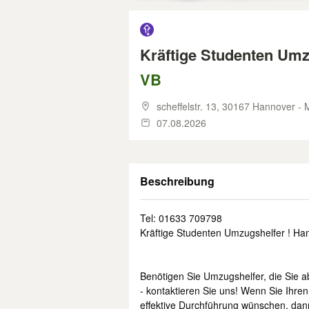
Kräftige Studenten Umz
VB
scheffelstr. 13,
30167 Hannover - M
07.08.2026
Beschreibung
Tel: 01633 709798
Kräftige Studenten Umzugshelfer ! Ha
Benötigen Sie Umzugshelfer, die Sie a
- kontaktieren Sie uns! Wenn Sie Ihre
effektive Durchführung wünschen, dann 