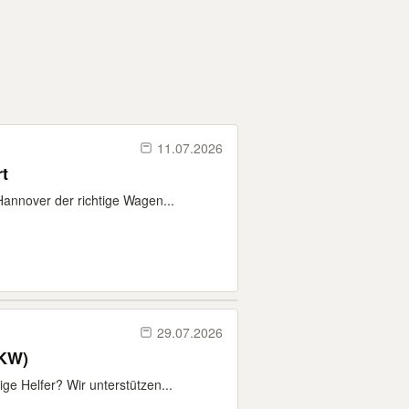
11.07.2026
t
annover der richtige Wagen...
29.07.2026
LKW)
e Helfer? Wir unterstützen...