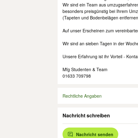
Wir sind ein Team aus umzugserfahren
besonders preisgünstig bei Ihrem Umz
(Tapeten und Bodenbelägen entfernen,
Auf unser Erscheinen zum vereinbarte
Wir sind an sieben Tagen in der Woche 
Unsere Erfahrung ist ihr Vorteil - Konta
Mfg Studenten & Team
01633 709798
Rechtliche Angaben
Nachricht schreiben
Nachricht senden