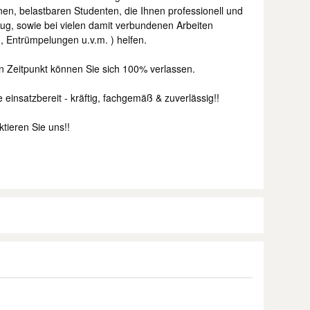
en, belastbaren Studenten, die Ihnen professionell und
ug, sowie bei vielen damit verbundenen Arbeiten
 Entrümpelungen u.v.m. ) helfen.
n Zeitpunkt können Sie sich 100% verlassen.
einsatzbereit - kräftig, fachgemäß & zuverlässig!!
ktieren Sie uns!!