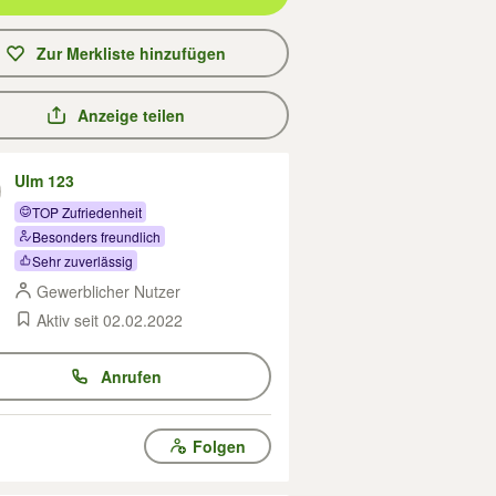
Zur Merkliste hinzufügen
Anzeige teilen
Ulm 123
TOP Zufriedenheit
Besonders freundlich
Sehr zuverlässig
Gewerblicher Nutzer
Aktiv seit 02.02.2022
Anrufen
Folgen