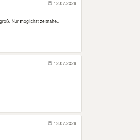
12.07.2026
roß. Nur möglichst zeitnahe...
12.07.2026
13.07.2026