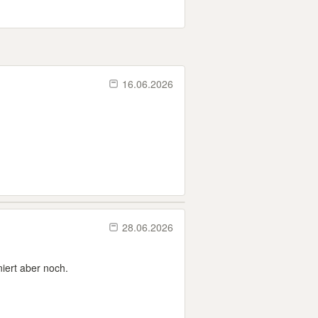
16.06.2026
28.06.2026
iert aber noch.