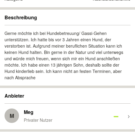
Beschreibung
Gerne möchte ich bei Hundebetreuung/ Gassi-Gehen
unterstützen. Ich hatte bis vor 3 Jahren einen Hund, der
verstorben ist. Aufgrund meiner beruflichen Situation kann ich
keinen Hund halten. Bin gerne in der Natur und viel unterwegs
und würde mich freuen, wenn sich mir ein Hund anschließen
möchte. Ich habe einen 13 jährigen Sohn, deshalb sollte der
Hund kinderlieb sein. Ich kann nicht an festen Terminen, aber
nach Absprache
Anbieter
Meg
M
Privater Nutzer