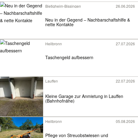
Bietigheim-Bissingen
26.06.2026
Neu in der Gegend – Nachbarschaftshilfe &
nette Kontakte
Heilbronn
27.07.2026
Taschengeld aufbessern
Lauffen
22.07.2026
Kleine Garage zur Anmietung in Lauffen
(Bahnhofnähe)
Heilbronn
05.08.2026
Pflege von Streuobstwiesen und