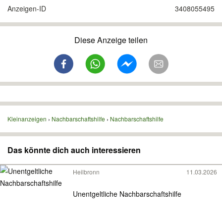
Anzeigen-ID
3408055495
Diese Anzeige teilen
Kleinanzeigen
Nachbarschaftshilfe
Nachbarschaftshilfe
Das könnte dich auch interessieren
Heilbronn
11.03.2026
Unentgeltliche Nachbarschaftshilfe