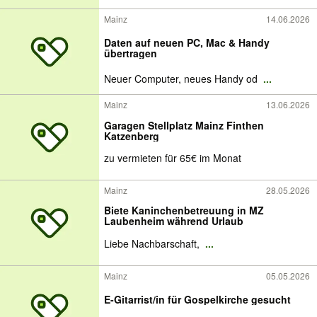
Mainz
14.06.2026
Daten auf neuen PC, Mac & Handy
übertragen
Neuer Computer, neues Handy od
...
Mainz
13.06.2026
Garagen Stellplatz Mainz Finthen
Katzenberg
zu vermieten für 65€ im Monat
Mainz
28.05.2026
Biete Kaninchenbetreuung in MZ
Laubenheim während Urlaub
Liebe Nachbarschaft,
...
Mainz
05.05.2026
E-Gitarrist/in für Gospelkirche gesucht