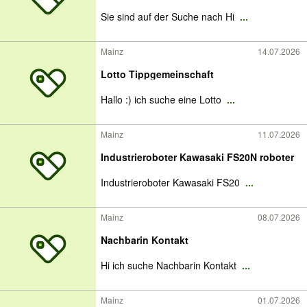
Sie sind auf der Suche nach Hi
...
Mainz
14.07.2026
Lotto Tippgemeinschaft
Hallo :) ich suche eine Lotto
...
Mainz
11.07.2026
Industrieroboter Kawasaki FS20N roboter
Industrieroboter Kawasaki FS20
...
Mainz
08.07.2026
Nachbarin Kontakt
Hi ich suche Nachbarin Kontakt
...
Mainz
01.07.2026