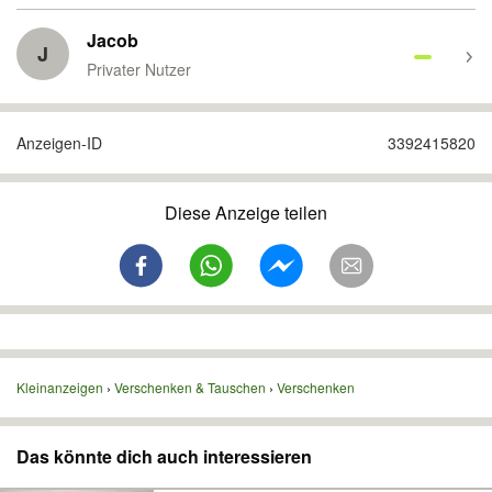
Jacob
J
Privater Nutzer
Anzeigen-ID
3392415820
Diese Anzeige teilen
Kleinanzeigen
Verschenken & Tauschen
Verschenken
Das könnte dich auch interessieren