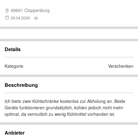
49661 Cloppenburg
26.04.2026
Details
Kategorie
Verschenken
Beschreibung
Ich biete zwei Kühlschränke kostenlos zur Abholung an. Beide
Geräte funktionieren grundsätzlich, kühlen jedoch nicht mehr
optimal, da vermutlich zu wenig Kühlmittel vorhanden ist.
Anbieter