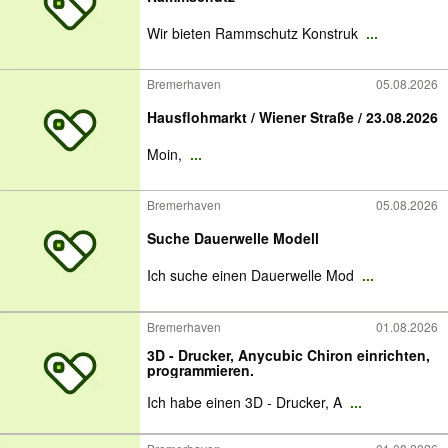
Wir bieten Rammschutz Konstruk
...
Bremerhaven
05.08.2026
Hausflohmarkt / Wiener Straße / 23.08.2026
Moin,
...
Bremerhaven
05.08.2026
Suche Dauerwelle Modell
Ich suche einen Dauerwelle Mod
...
Bremerhaven
01.08.2026
3D - Drucker, Anycubic Chiron einrichten,
programmieren.
Ich habe einen 3D - Drucker, A
...