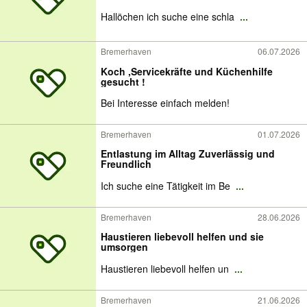
Hallöchen ich suche eine schla
...
Bremerhaven
06.07.2026
Koch ,Servicekräfte und Küchenhilfe
gesucht !
Bei Interesse einfach melden!
Bremerhaven
01.07.2026
Entlastung im Alltag Zuverlässig und
Freundlich
Ich suche eine Tätigkeit im Be
...
Bremerhaven
28.06.2026
Haustieren liebevoll helfen und sie
umsorgen
Haustieren liebevoll helfen un
...
Bremerhaven
21.06.2026