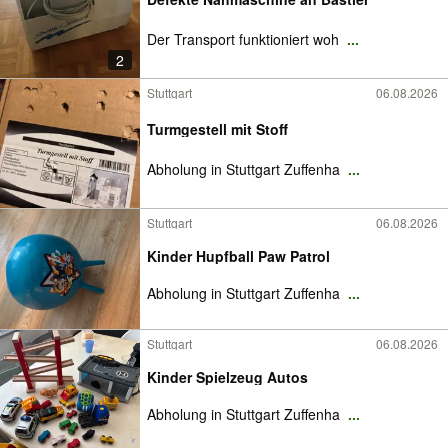
Der Transport funktioniert woh
...
2
Stuttgart
06.08.2026
Turmgestell mit Stoff
Abholung in Stuttgart Zuffenha
...
Stuttgart
06.08.2026
Kinder Hupfball Paw Patrol
Abholung in Stuttgart Zuffenha
...
Stuttgart
06.08.2026
Kinder Spielzeug Autos
Abholung in Stuttgart Zuffenha
...