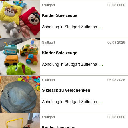
Stuttgart
06.08.2026
Kinder Spielzeuge
Abholung in Stuttgart Zuffenha
...
Stuttgart
06.08.2026
Kinder Spielzeuge
Abholung in Stuttgart Zuffenha
...
Stuttgart
06.08.2026
Sitzsack zu verschenken
Abholung in Stuttgart Zuffenha
...
Stuttgart
06.08.2026
Kinder Trampolin