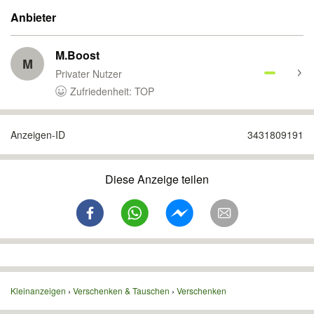
Anbieter
M.Boost
M
Privater Nutzer
Zufriedenheit: TOP
Anzeigen-ID
3431809191
Diese Anzeige teilen
Kleinanzeigen
Verschenken & Tauschen
Verschenken