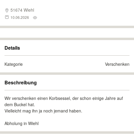
51674 Wiehl
10.06.2026
Details
Kategorie
Verschenken
Beschreibung
Wir verschenken einen Korbsessel, der schon einige Jahre auf
dem Buckel hat.
Vielleicht mag ihn ja noch jemand haben.
Abholung in Wiehl