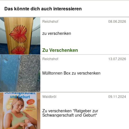
Das könnte dich auch interessieren
Reichshof
08.06.2026
zu verschenken
Zu Verschenken
Reichshof
13.07.2026
Mülltonnen Box zu verschenken
Waldbröl
09.11.2024
Zu verschenken "Ratgeber zur
Schwangerschaft und Geburt"