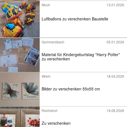
Much
13.01.2026
Luftballons zu verschenken Baustelle
Gummersbach
05.01.2026
Material für Kindergeburtstag "Harry Potter"
zu verschenken
Wiehl
18.04.2026
Bilder zu verschenken 55x55 cm
Reichshof
19.06.2026
Zu verschenken