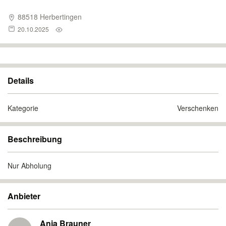
88518 Herbertingen
20.10.2025
Details
Kategorie
Verschenken
Beschreibung
Nur Abholung
Anbieter
Anja Brauner