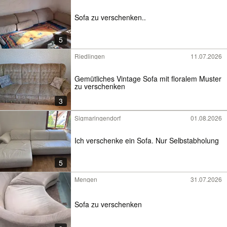
Sofa zu verschenken..
5
Riedlingen
11.07.2026
Gemütliches Vintage Sofa mit floralem Muster
zu verschenken
3
Sigmaringendorf
01.08.2026
Ich verschenke ein Sofa. Nur Selbstabholung
5
Mengen
31.07.2026
Sofa zu verschenken