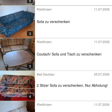
9
Riedlingen
11.07.2026
Sofa zu verschenken
3
Riedlingen
11.07.2026
Coutsch/ Sofa und Tisch zu verschenken
3
Bad Saulgau
25.07.2026
2 Sitzer Sofa zu verschenken, Nur Abholung!
4
Riedlingen
11.07.2026