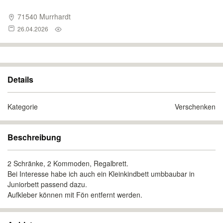
71540 Murrhardt
26.04.2026
Details
Kategorie
Verschenken
Beschreibung
2 Schränke, 2 Kommoden, Regalbrett.
Bei Interesse habe ich auch ein Kleinkindbett umbbaubar in
Juniorbett passend dazu.
Aufkleber können mit Fön entfernt werden.