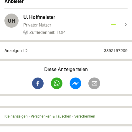
Anbieter
U. Hoffmeister
UH
Privater Nutzer
Zufriedenheit: TOP
Anzeigen-ID
3392197209
Diese Anzeige teilen
Kleinanzeigen
Verschenken & Tauschen
Verschenken