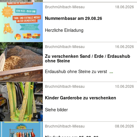
Bruchmühlbach-Miesau
18.06.2026
Nummernbasar am 29.08.26
Herzliche Einladung
Bruchmühlbach-Miesau
16.06.2026
Zu verschenken Sand / Erde / Erdaushub
ohne Steine
Erdaushub ohne Steine zu verst
...
Bruchmühlbach-Miesau
10.06.2026
Kinder Garderobe zu verschenken
Siehe bilder
4
Bruchmühlbach-Miesau
08.06.2026