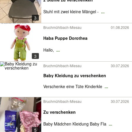
Stuhl mit zwei kleine Mängel -
...
3
Bruchmühlbach-Miesau
01.08.2026
Haba Puppe Dorothea
Hallo,
...
3
Bruchmühlbach-Miesau
30.07.2026
Baby Kleidung zu verschenken
Verschenke eine Tüte Kinderkle
...
Bruchmühlbach-Miesau
30.07.2026
Zu verschenken
Baby Mädchen Kleidung Baby Fla
...
5