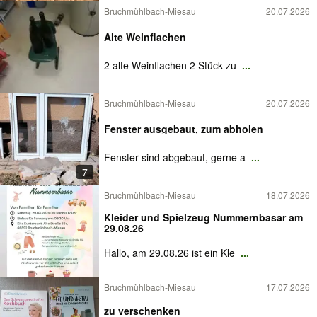
Bruchmühlbach-Miesau
20.07.2026
Alte Weinflachen
2 alte Weinflachen 2 Stück zu
...
Bruchmühlbach-Miesau
20.07.2026
Fenster ausgebaut, zum abholen
Fenster sind abgebaut, gerne a
...
7
Bruchmühlbach-Miesau
18.07.2026
Kleider und Spielzeug Nummernbasar am
29.08.26
Hallo, am 29.08.26 ist ein Kle
...
Bruchmühlbach-Miesau
17.07.2026
zu verschenken