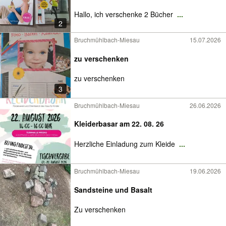
Hallo, ich verschenke 2 Bücher
...
2
Bruchmühlbach-Miesau
15.07.2026
zu verschenken
zu verschenken
3
Bruchmühlbach-Miesau
26.06.2026
Kleiderbasar am 22. 08. 26
Herzliche Einladung zum Kleide
...
Bruchmühlbach-Miesau
19.06.2026
Sandsteine und Basalt
Zu verschenken