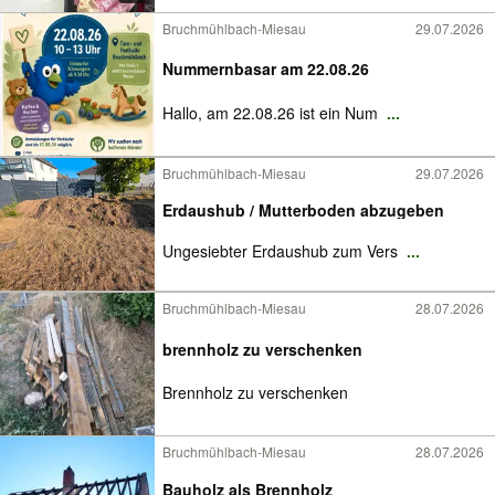
Bruchmühlbach-Miesau
29.07.2026
Nummernbasar am 22.08.26
Hallo, am 22.08.26 ist ein Num
...
Bruchmühlbach-Miesau
29.07.2026
Erdaushub / Mutterboden abzugeben
Ungesiebter Erdaushub zum Vers
...
Bruchmühlbach-Miesau
28.07.2026
brennholz zu verschenken
Brennholz zu verschenken
Bruchmühlbach-Miesau
28.07.2026
Bauholz als Brennholz