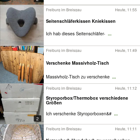
Freiburg im Breisgau
Heute, 11:55
Seitenschläferkissen Kniekissen
Ich hab dieses Seitenschläfer-
...
Freiburg im Breisgau
Heute, 11:49
Verschenke Massivholz-Tisch
Massivholz-Tisch zu verschenke
...
Freiburg im Breisgau
Heute, 11:12
Styroporbox/Thermobox verschiedene
Größen
Ich verschenke Styroporboxen&#
...
2
Freiburg im Breisgau
Heute, 11:11