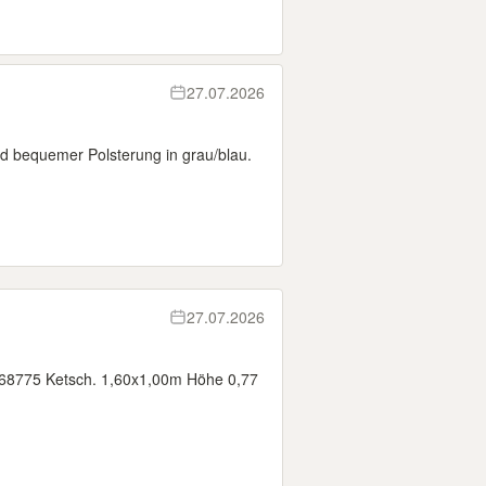
27.07.2026
nd bequemer Polsterung in grau/blau.
27.07.2026
 68775 Ketsch. 1,60x1,00m Höhe 0,77