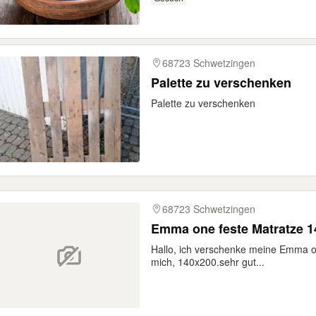
68723 Schwetzingen
Palette zu verschenken
Palette zu verschenken
68723 Schwetzingen
Emma one feste Matratze 
Hallo, ich verschenke meine Emma one
mich, 140x200.sehr gut...