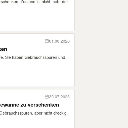
erschenken. Zustand ist nicht mehr der
01.08.2026
ken
fe. Sie haben Gebrauchsspuren und
30.07.2026
dewanne zu verschenken
Gebrauchsspuren, aber nicht dreckig.