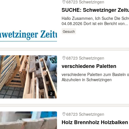
68723 Schwetzingen
SUCHE: Schwetzinger Zeit
Hallo Zusammen, Ich Suche Die Sch
04.08.2026 Dort ist ein Bericht von...
Gesuch
68723 Schwetzingen
verschiedene Paletten
verschiedene Paletten zum Basteln o
Abzuholen in Schwetzingen
2
68723 Schwetzingen
Holz Brennholz Holzbalken