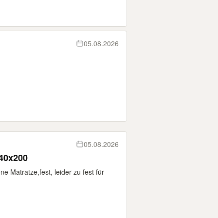
05.08.2026
05.08.2026
140x200
 Matratze,fest, leider zu fest für