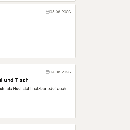
05.08.2026
04.08.2026
l und Tisch
sch, als Hochstuhl nutzbar oder auch