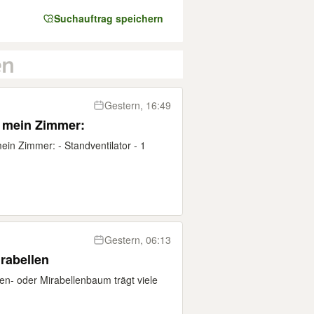
Suchauftrag speichern
Gestern, 16:49
 mein Zimmer:
ein Zimmer: - Standventilator - 1
Gestern, 06:13
rabellen
n- oder Mirabellenbaum trägt viele