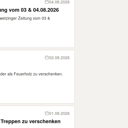
04.08.2026
ung vom 03 & 04.08.2026
wetzinger Zeitung vom 03 &
02.08.2026
der als Feuerholz zu verschenken.
01.08.2026
 Treppen zu verschenken