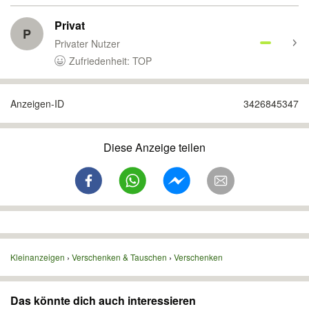
Privat
P
Privater Nutzer
Zufriedenheit: TOP
Anzeigen-ID
3426845347
Diese Anzeige teilen
Kleinanzeigen
Verschenken & Tauschen
Verschenken
Das könnte dich auch interessieren