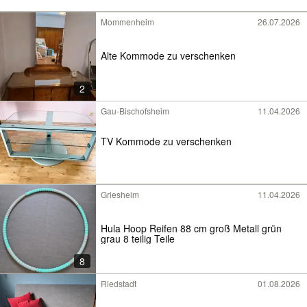
Mommenheim
26.07.2026
Alte Kommode zu verschenken
2
Gau-Bischofsheim
11.04.2026
TV Kommode zu verschenken
Griesheim
11.04.2026
Hula Hoop Reifen 88 cm groß Metall grün
grau 8 teilig Teile
8
Riedstadt
01.08.2026