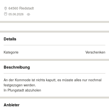
64560 Riedstadt
05.06.2026
Details
Kategorie
Verschenken
Beschreibung
An der Kommode ist nichts kaputt, es müsste alles nur nochmal
festgezogen werden.
In Pfungstadt abzuholen
Anbieter