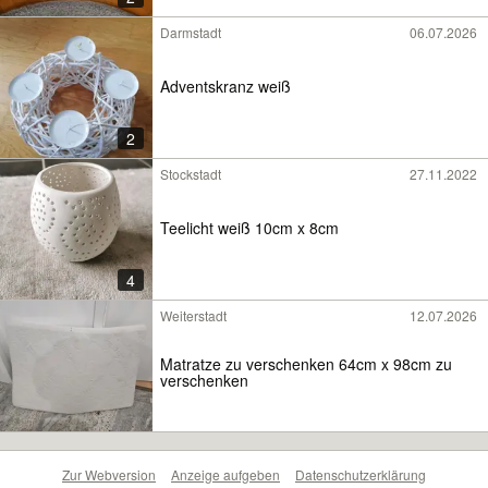
Darmstadt
06.07.2026
Adventskranz weiß
2
Stockstadt
27.11.2022
Teelicht weiß 10cm x 8cm
4
Weiterstadt
12.07.2026
Matratze zu verschenken 64cm x 98cm zu
verschenken
Zur Webversion
Anzeige aufgeben
Datenschutzerklärung