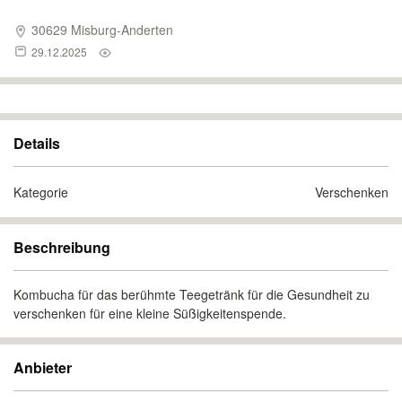
30629 Misburg-Anderten
29.12.2025
Details
Kategorie
Verschenken
Beschreibung
Kombucha für das berühmte Teegetränk für die Gesundheit zu
verschenken für eine kleine Süßigkeitenspende.
Anbieter