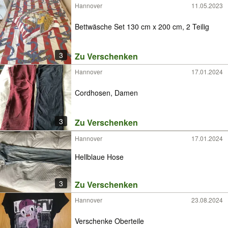
Hannover
11.05.2023
Bettwäsche Set 130 cm x 200 cm, 2 Teilig
3
Zu Verschenken
Hannover
17.01.2024
Cordhosen, Damen
3
Zu Verschenken
Hannover
17.01.2024
Hellblaue Hose
3
Zu Verschenken
Hannover
23.08.2024
Verschenke Oberteile