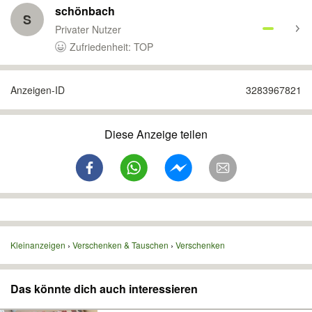
schönbach
S
Privater Nutzer
Zufriedenheit: TOP
Anzeigen-ID
3283967821
Diese Anzeige teilen
Kleinanzeigen
Verschenken & Tauschen
Verschenken
Das könnte dich auch interessieren