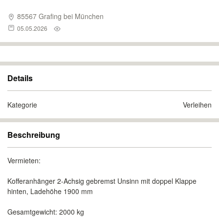
85567 Grafing bei München
05.05.2026
Details
Kategorie
Verleihen
Beschreibung
Vermieten:
Kofferanhänger 2-Achsig gebremst Unsinn mit doppel Klappe
hinten, Ladehöhe 1900 mm
Gesamtgewicht: 2000 kg