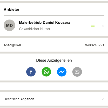
Anbieter
Malerbetrieb Daniel Kuczera
MD
Gewerblicher Nutzer
Anzeigen-ID
3400243221
Diese Anzeige teilen
Rechtliche Angaben