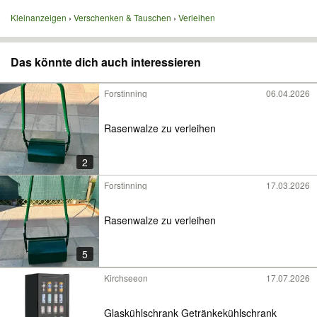
Kleinanzeigen
Verschenken & Tauschen
Verleihen
Das könnte dich auch interessieren
Forstinning
06.04.2026
Rasenwalze zu verleihen
2
Forstinning
17.03.2026
Rasenwalze zu verleihen
5
Kirchseeon
17.07.2026
Glaskühlschrank Getränkekühlschrank