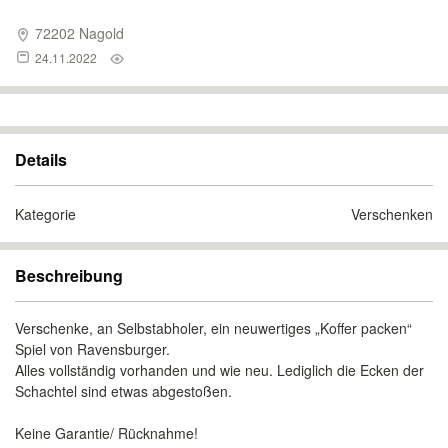
72202 Nagold
24.11.2022
Details
Kategorie
Verschenken
Beschreibung
Verschenke, an Selbstabholer, ein neuwertiges „Koffer packen“
Spiel von Ravensburger.
Alles vollständig vorhanden und wie neu. Lediglich die Ecken der
Schachtel sind etwas abgestoßen.
Keine Garantie/ Rücknahme!