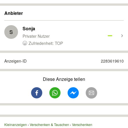
Anbieter
Sonja
S
Privater Nutzer
Zufriedenheit: TOP
Anzeigen-ID
2283619610
Diese Anzeige teilen
Kleinanzeigen
Verschenken & Tauschen
Verschenken