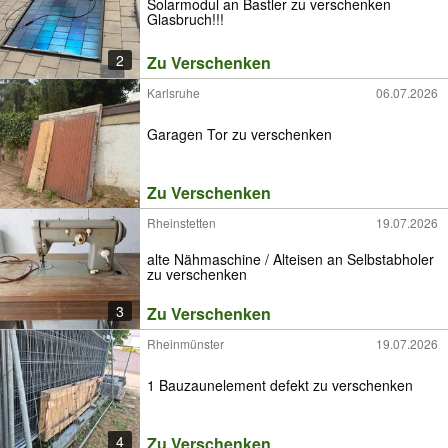
Solarmodul an Bastler zu verschenken
Glasbruch!!!
2
Zu Verschenken
Karlsruhe
06.07.2026
Garagen Tor zu verschenken
Zu Verschenken
Rheinstetten
19.07.2026
alte Nähmaschine / Alteisen an Selbstabholer
zu verschenken
3
Zu Verschenken
Rheinmünster
19.07.2026
1 Bauzaunelement defekt zu verschenken
4
Zu Verschenken