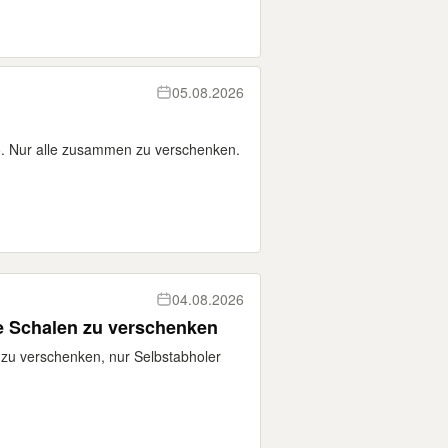
05.08.2026
. Nur alle zusammen zu verschenken.
04.08.2026
ine Schalen zu verschenken
n zu verschenken, nur Selbstabholer