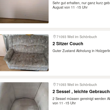
Sehr gut erhalten, nur ganz kurz geb
August von 11 -15 Uhr
71093 Weil im Schönbuch
2 Sitzer Couch
Guter Zustand Abholung in Holzgerli
71093 Weil im Schönbuch
2 Sessel , leichte Gebrauc
2 Sessel müssen gereinigt werden Ab
von 11 -15 Uhr