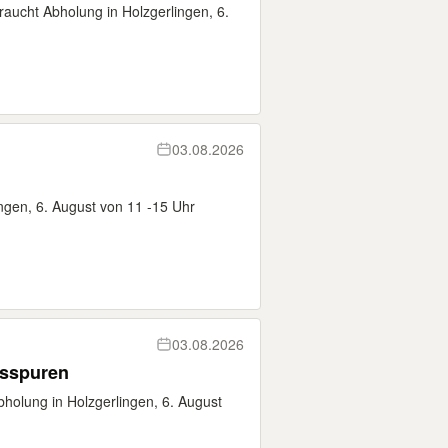
raucht Abholung in Holzgerlingen, 6.
03.08.2026
ngen, 6. August von 11 -15 Uhr
03.08.2026
hsspuren
holung in Holzgerlingen, 6. August