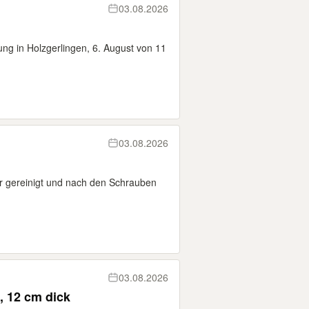
03.08.2026
ng in Holzgerlingen, 6. August von 11
03.08.2026
er gereinigt und nach den Schrauben
03.08.2026
, 12 cm dick