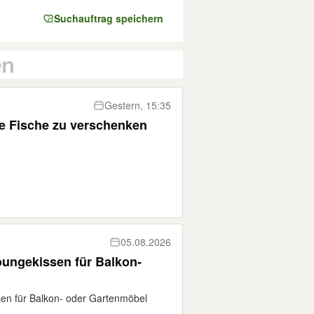
Suchauftrag speichern
Gestern, 15:35
se Fische zu verschenken
05.08.2026
ungekissen für Balkon-
en für Balkon- oder Gartenmöbel