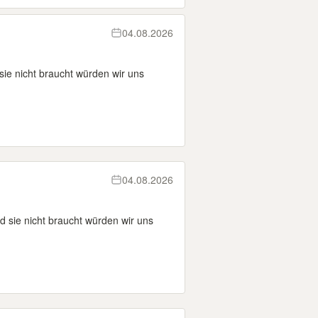
04.08.2026
ie nicht braucht würden wir uns
04.08.2026
 sie nicht braucht würden wir uns