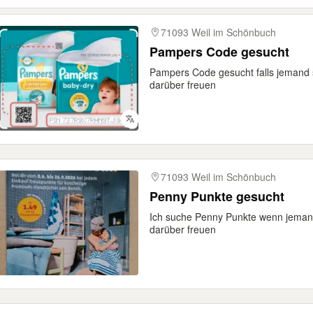
71093 Weil im Schönbuch
Pampers Code gesucht
Pampers Code gesucht falls jemand s
darüber freuen
71093 Weil im Schönbuch
Penny Punkte gesucht
Ich suche Penny Punkte wenn jemand
darüber freuen