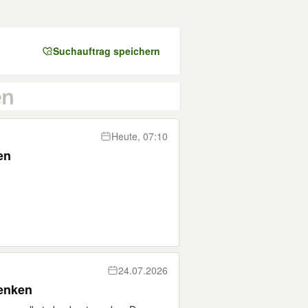
Suchauftrag speichern
Heute, 07:10
en
24.07.2026
henken