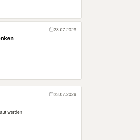
23.07.2026
enken
23.07.2026
baut werden