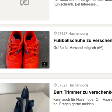
Kühlschrank. Bei Interesse...
57627 Hachenburg
Fußballschuhe zu versche
Größe 31 Versand möglich (6€)
5
57627 Hachenburg
Bart Trimmer zu verschenk
kann auch für Nasen oder Ohr Haare
bei Fragen gerne melden