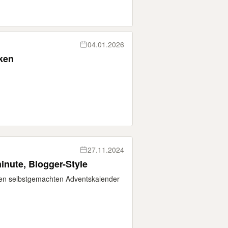
04.01.2026
ken
27.11.2024
inute, Blogger-Style
en selbstgemachten Adventskalender