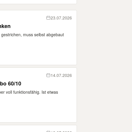
23.07.2026
nken
ß gestrichen, muss selbst abgebaut
14.07.2026
bo 60/10
 voll funktionsfähig. Ist etwas