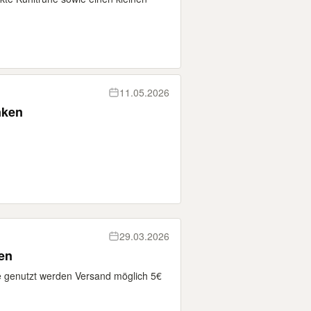
11.05.2026
nken
29.03.2026
en
 genutzt werden Versand möglich 5€