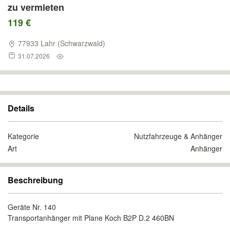
zu vermieten
119 €
77933 Lahr (Schwarzwald)
31.07.2026
Details
Kategorie
Nutzfahrzeuge & Anhänger
Art
Anhänger
Beschreibung
Geräte Nr. 140
Transportanhänger mit Plane Koch B2P D.2 460BN