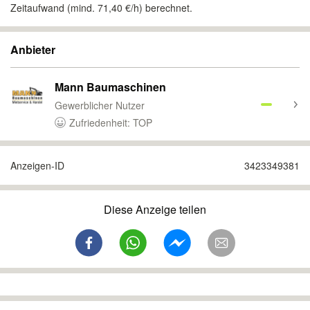
Zeitaufwand (mind. 71,40 €/h) berechnet.
Anbieter
Mann Baumaschinen
Gewerblicher Nutzer
Zufriedenheit: TOP
Anzeigen-ID
3423349381
Diese Anzeige teilen