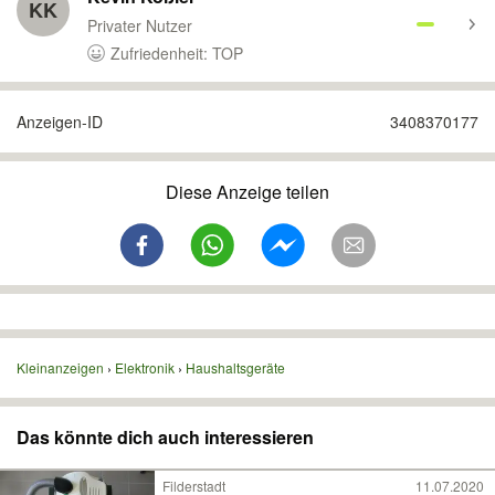
KK
Privater Nutzer
Zufriedenheit: TOP
Anzeigen-ID
3408370177
Diese Anzeige teilen
Kleinanzeigen
Elektronik
Haushaltsgeräte
Das könnte dich auch interessieren
Filderstadt
11.07.2020