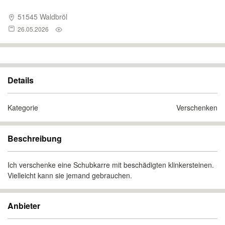
51545 Waldbröl
26.05.2026
Details
Kategorie
Verschenken
Beschreibung
Ich verschenke eine Schubkarre mit beschädigten klinkersteinen.
Vielleicht kann sie jemand gebrauchen.
Anbieter