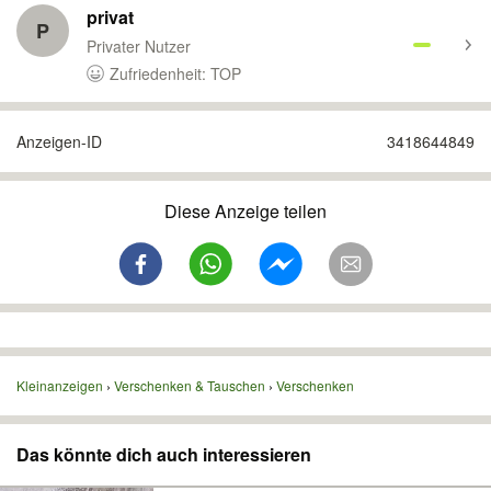
privat
P
Privater Nutzer
Zufriedenheit: TOP
Anzeigen-ID
3418644849
Diese Anzeige teilen
Kleinanzeigen
Verschenken & Tauschen
Verschenken
Das könnte dich auch interessieren