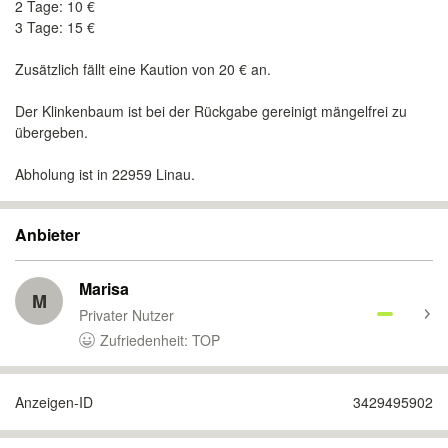
2 Tage: 10 €
3 Tage: 15 €
Zusätzlich fällt eine Kaution von 20 € an.
Der Klinkenbaum ist bei der Rückgabe gereinigt mängelfrei zu
übergeben.
Abholung ist in 22959 Linau.
Anbieter
Marisa
M
Privater Nutzer
Zufriedenheit: TOP
Anzeigen-ID
3429495902