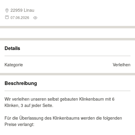
22959 Linau
07.06.2026
Details
Kategorie
Verleihen
Beschreibung
Wir verleihen unseren selbst gebauten Klinkenbaum mit 6
Klinken, 3 auf jeder Seite.
Für die Überlassung des Klinkenbaums werden die folgenden
Preise verlangt: