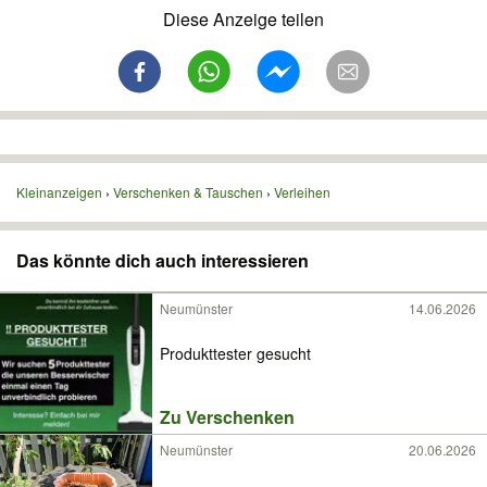
Diese Anzeige teilen
Kleinanzeigen
Verschenken & Tauschen
Verleihen
Das könnte dich auch interessieren
Neumünster
14.06.2026
Produkttester gesucht
Zu Verschenken
Neumünster
20.06.2026