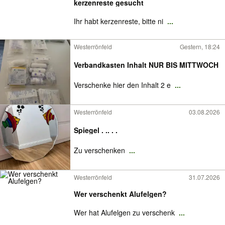
kerzenreste gesucht
Ihr habt kerzenreste, bitte ni
...
Westerrönfeld
Gestern, 18:24
Verbandkasten Inhalt NUR BIS MITTWOCH
Verschenke hier den Inhalt 2 e
...
Westerrönfeld
03.08.2026
Spiegel . .. . .
Zu verschenken
...
Westerrönfeld
31.07.2026
Wer verschenkt Alufelgen?
Wer hat Alufelgen zu verschenk
...