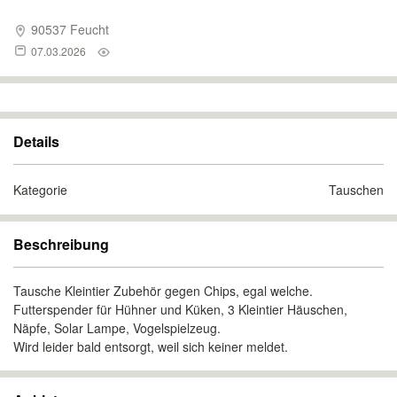
90537 Feucht
07.03.2026
Details
Kategorie
Tauschen
Beschreibung
Tausche Kleintier Zubehör gegen Chips, egal welche.
Futterspender für Hühner und Küken, 3 Kleintier Häuschen,
Näpfe, Solar Lampe, Vogelspielzeug.
Wird leider bald entsorgt, weil sich keiner meldet.