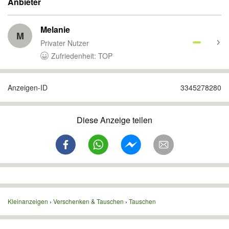
Anbieter
Melanie
M
Privater Nutzer
Zufriedenheit: TOP
Anzeigen-ID
3345278280
Diese Anzeige teilen
Kleinanzeigen
Verschenken & Tauschen
Tauschen