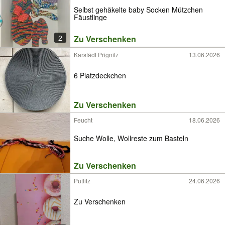
Selbst gehäkelte baby Socken Mützchen
Fäustlinge
2
Zu Verschenken
Karstädt Prignitz
13.06.2026
6 Platzdeckchen
Zu Verschenken
Feucht
18.06.2026
Suche Wolle, Wollreste zum Basteln
Zu Verschenken
Putlitz
24.06.2026
Zu Verschenken