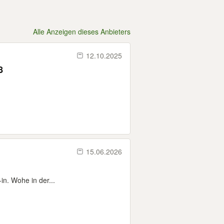
Alle Anzeigen dieses Anbieters
12.10.2025
8
15.06.2026
in. Wohe in der...