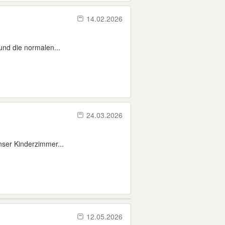
14.02.2026
und die normalen...
24.03.2026
nser Kinderzimmer...
12.05.2026