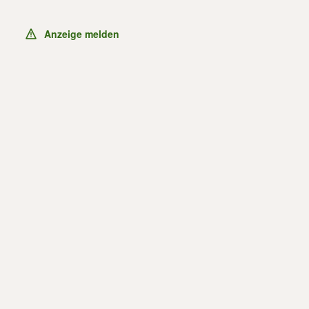
Anzeige melden