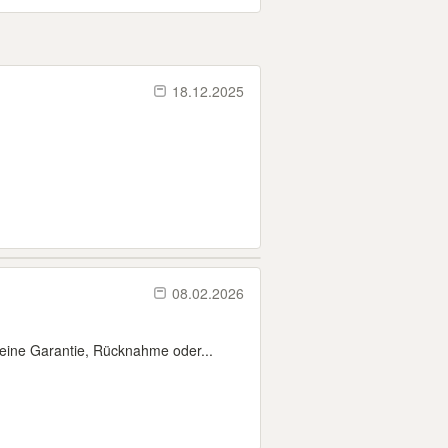
18.12.2025
08.02.2026
ine Garantie, Rücknahme oder...