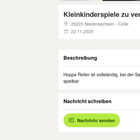
Kleinkinderspiele zu v
29223 Niedersachsen - Celle
22.11.2025
Beschreibung
Hoppe Reiter ist vollständig, bei der 
spielbar
Nachricht schreiben
Nachricht senden