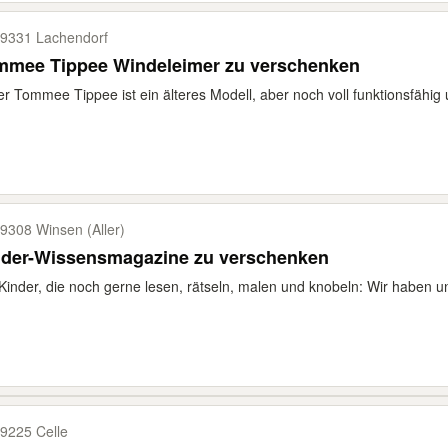
9331 Lachendorf
mmee Tippee Windeleimer zu verschenken
r Tommee Tippee ist ein älteres Modell, aber noch voll funktionsfähig 
9308 Winsen (Aller)
nder-Wissensmagazine zu verschenken
Kinder, die noch gerne lesen, rätseln, malen und knobeln: Wir haben u
9225 Celle