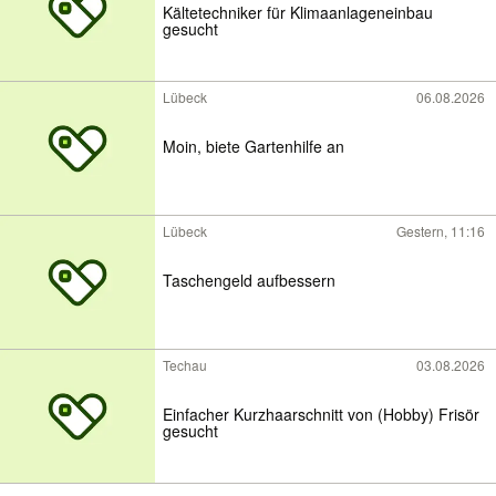
Kältetechniker für Klimaanlageneinbau
gesucht
Lübeck
06.08.2026
Moin, biete Gartenhilfe an
Lübeck
Gestern, 11:16
Taschengeld aufbessern
Techau
03.08.2026
Einfacher Kurzhaarschnitt von (Hobby) Frisör
gesucht