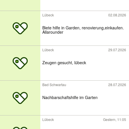
Lübeck
02.08.2026
Biete hilfe in Garden, renovierung,einkaufen.
Allarounder
Lübeck
29.07.2026
Zeugen gesucht, lübeck
Bad Schwartau
28.07.2026
Nachbarschaftshilfe im Garten
Lübeck
Gestern, 11:05