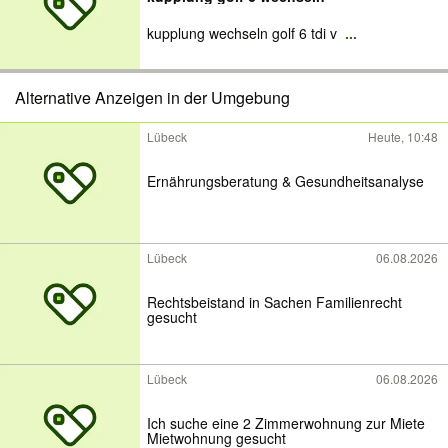
kupplung wechseln golf 6 tdi v
...
Alternative Anzeigen in der Umgebung
Lübeck
Heute, 10:48
Ernährungsberatung & Gesundheitsanalyse
Lübeck
06.08.2026
Rechtsbeistand in Sachen Familienrecht
gesucht
Lübeck
06.08.2026
Ich suche eine 2 Zimmerwohnung zur Miete
Mietwohnung gesucht