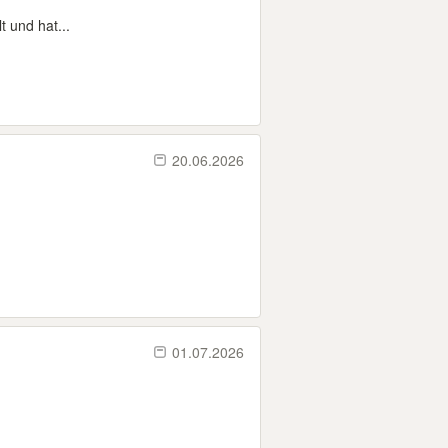
t und hat...
20.06.2026
01.07.2026