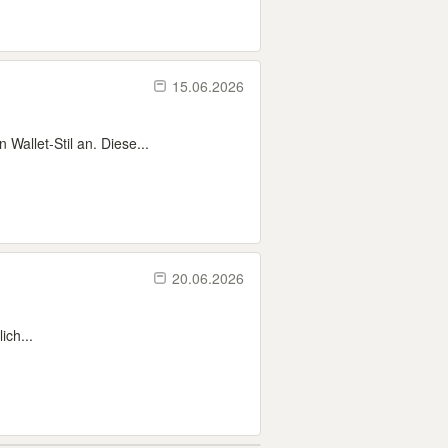
15.06.2026
 Wallet-Stil an. Diese...
20.06.2026
ich...