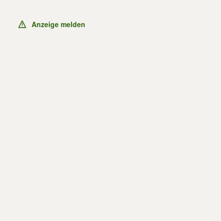
Anzeige melden