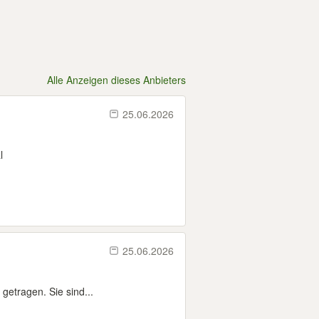
Alle Anzeigen dieses Anbieters
25.06.2026
l
25.06.2026
getragen. Sie sind...