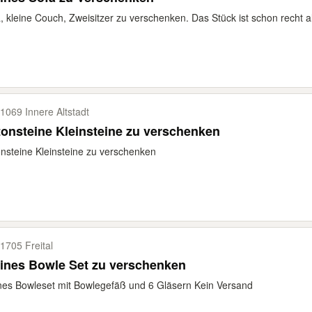
, kleine Couch, Zweisitzer zu verschenken. Das Stück ist schon recht al
1069 Innere Altstadt
onsteine Kleinsteine zu verschenken
nsteine Kleinsteine zu verschenken
1705 Freital
ines Bowle Set zu verschenken
nes Bowleset mit Bowlegefäß und 6 Gläsern Kein Versand