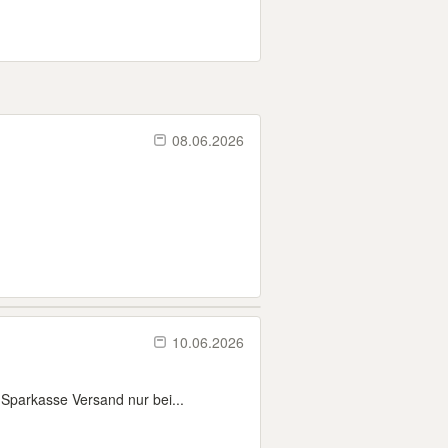
08.06.2026
10.06.2026
Sparkasse Versand nur bei...