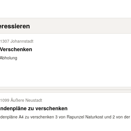
eressieren
1307 Johannstadt
 Verschenken
 Abholung
1099 Äußere Neustadt
undenpläne zu verschenken
denpläne A4 zu verschenken 3 von Rapunzel Naturkost und 2 von der 