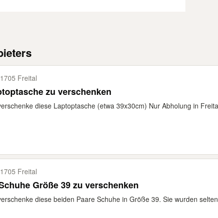
ieters
1705 Freital
ptoptasche zu verschenken
verschenke diese Laptoptasche (etwa 39x30cm) Nur Abholung in Freita
1705 Freital
 Schuhe Größe 39 zu verschenken
verschenke diese beiden Paare Schuhe in Größe 39. Sie wurden selten 