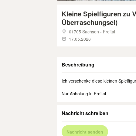
Kleine Spielfiguren zu 
Überraschungsei)
01705 Sachsen - Freital
17.05.2026
Beschreibung
Ich verschenke diese kleinen Spielfig
Nur Abholung in Freital
Nachricht schreiben
Nachricht senden