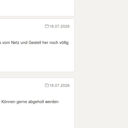
18.07.2026
 vom Netz und Gestell her noch völlig
18.07.2026
e Können gerne abgeholt werden