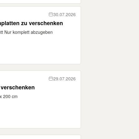
30.07.2026
nplatten zu verschenken
putt Nur komplett abzugeben
29.07.2026
u verschenken
x 200 cm