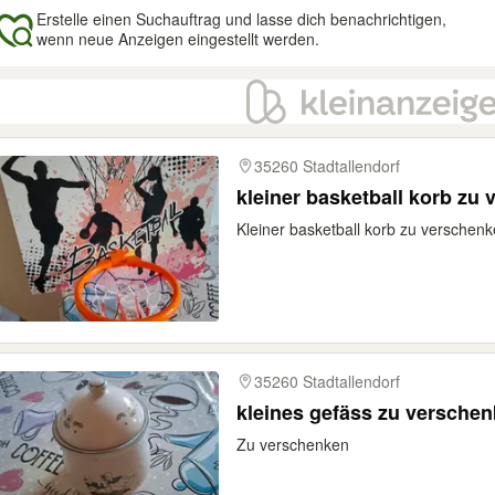
Erstelle einen Suchauftrag und lasse dich benachrichtigen,
wenn neue Anzeigen eingestellt werden.
gebnisse
35260 Stadtallendorf
kleiner basketball korb zu
Kleiner basketball korb zu verschen
35260 Stadtallendorf
kleines gefäss zu versche
Zu verschenken