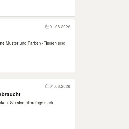
01.08.2026
ne Muster und Farben -Fliesen sind
01.08.2026
ebraucht
en. Sie sind allerdings stark