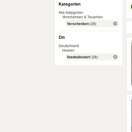
Filter
Kategorien
Alle Kategorien
Verschenken & Tauschen
Verschenken
(28)
Ort
Er
Deutschland
Hessen
Stadtallendorf
(28)