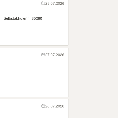
28.07.2026
m Selbstabholer in 35260
27.07.2026
26.07.2026