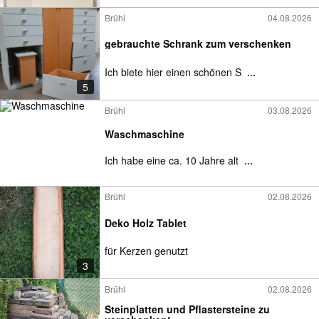
Brühl
04.08.2026
gebrauchte Schrank zum verschenken
Ich biete hier einen schönen S
...
5
Brühl
03.08.2026
Waschmaschine
Ich habe eine ca. 10 Jahre alt
...
Brühl
02.08.2026
Deko Holz Tablet
für Kerzen genutzt
3
Brühl
02.08.2026
Steinplatten und Pflastersteine zu