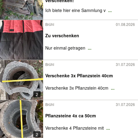
verschenken!
Ich biete hier eine Sammlung v
...
Brühl
01.08.2026
Zu verschenken
Nur einmal getragen
...
Brühl
31.07.2026
Verschenke 3x Pflanzstein 40cm
Verschenke 3x Pflanzstein 40cm
...
2
Brühl
31.07.2026
Pflanzsteine 4x ca 50cm
Verschenke 4 Pflanzsteine mit
...
2