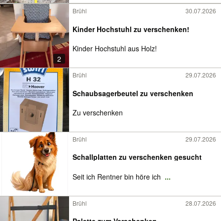
Brühl
30.07.2026
Kinder Hochstuhl zu verschenken!
Kinder Hochstuhl aus Holz!
2
Brühl
29.07.2026
Schaubsagerbeutel zu verschenken
Zu verschenken
Brühl
29.07.2026
Schallplatten zu verschenken gesucht
Seit ich Rentner bin höre ich
...
Brühl
28.07.2026