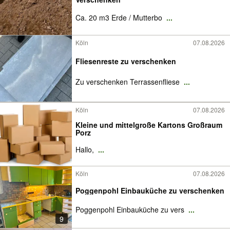
Ca. 20 m3 Erde / Mutterbo
...
Köln
07.08.2026
Fliesenreste zu verschenken
Zu verschenken Terrassenfliese
...
Köln
07.08.2026
Kleine und mittelgroße Kartons Großraum
Porz
Hallo,
...
Köln
07.08.2026
Poggenpohl Einbauküche zu verschenken
Poggenpohl Einbauküche zu vers
...
9