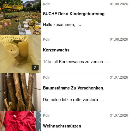
Köln
01.08.2026
SUCHE Deko Kindergeburtstag
Hallo zusammen,
...
Köln
01.08.2026
Kerzenwachs
Tüte mit Kerzenwachs zu versch
...
2
Köln
31.07.2026
Baumstämme Zu Verschenken.
Da meine letzte ratte verstorb
...
Köln
31.07.2026
Weihnachtsmützen