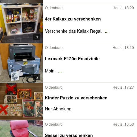
Oldenburg
Heute, 18:20
4er Kalkax zu verschenken
Verschenke das Kallax Regal.
...
2
Oldenburg
Heute, 18:10
Lexmark E120n Ersatzteile
Moin.
...
5
Oldenburg
Heute, 17:27
Kinder Puzzle zu verschenken
Nur Abholung
Oldenburg
Heute, 16:53
Sessel zu verschenken