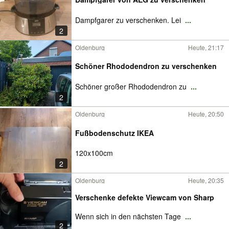
Dampfgarer zu verschenken. Lei
...
2
Oldenburg
Heute, 21:17
Schöner Rhododendron zu verschenken
Schöner großer Rhododendron zu
...
2
Oldenburg
Heute, 20:50
Fußbodenschutz IKEA
120x100cm
2
Oldenburg
Heute, 20:35
Verschenke defekte Viewcam von Sharp
Wenn sich in den nächsten Tage
...
2