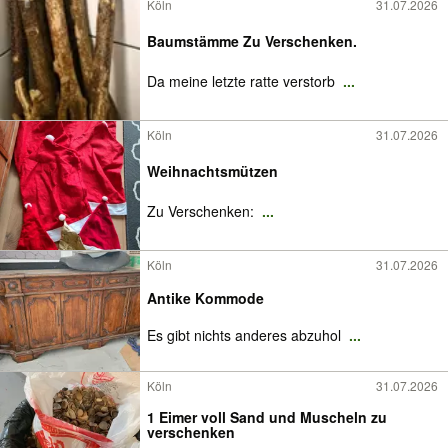
Köln
31.07.2026
Baumstämme Zu Verschenken.
Da meine letzte ratte verstorb
...
Köln
31.07.2026
Weihnachtsmützen
Zu Verschenken:
...
Köln
31.07.2026
Antike Kommode
Es gibt nichts anderes abzuhol
...
Köln
31.07.2026
1 Eimer voll Sand und Muscheln zu
verschenken