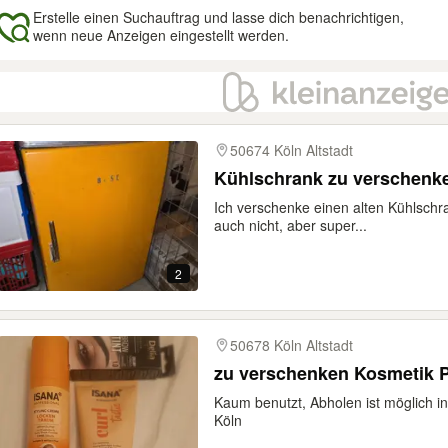
Erstelle einen Suchauftrag und lasse dich benachrichtigen,
wenn neue Anzeigen eingestellt werden.
gebnisse
50674 Köln Altstadt
Kühlschrank zu verschenk
Ich verschenke einen alten Kühlschra
auch nicht, aber super...
2
50678 Köln Altstadt
zu verschenken Kosmetik 
Kaum benutzt, Abholen ist möglich in
Köln