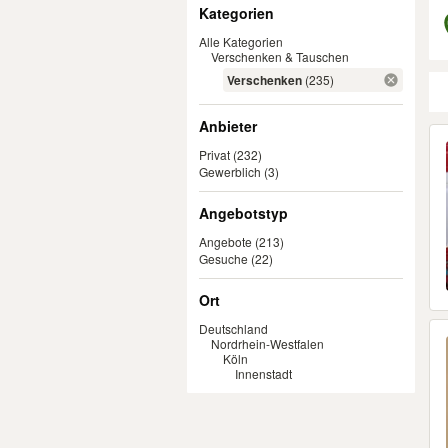
Filter
Kategorien
Alle Kategorien
Verschenken & Tauschen
Verschenken
(235)
Anbieter
Er
Privat
(232)
Gewerblich
(3)
Angebotstyp
Angebote
(213)
Gesuche
(22)
Ort
Deutschland
Nordrhein-Westfalen
Köln
Innenstadt