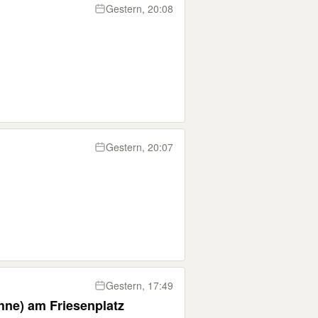
Gestern, 20:08
Gestern, 20:07
Gestern, 17:49
ohne) am Friesenplatz