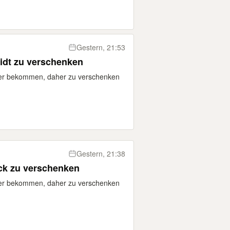
Gestern, 21:53
dt zu verschenken
eer bekommen, daher zu verschenken
Gestern, 21:38
ack zu verschenken
eer bekommen, daher zu verschenken