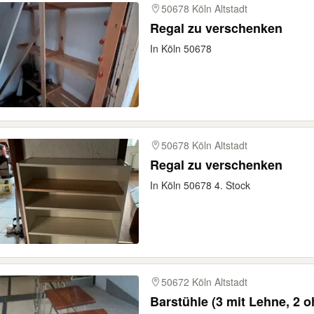
50678 Köln Altstadt
Regal zu verschenken
In Köln 50678
50678 Köln Altstadt
Regal zu verschenken
In Köln 50678 4. Stock
50672 Köln Altstadt
Barstühle (3 mit Lehne, 2 