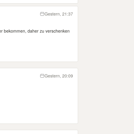
Gestern, 21:37
eer bekommen, daher zu verschenken
Gestern, 20:09