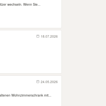
itzer wechseln. Wenn Sie...
18.07.2026
24.05.2026
ltenen Wohnzimmerschrank mit...