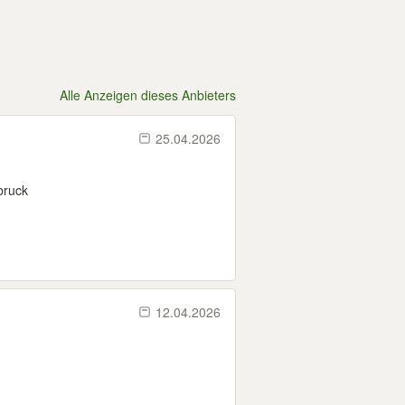
Alle Anzeigen dieses Anbieters
25.04.2026
bruck
12.04.2026