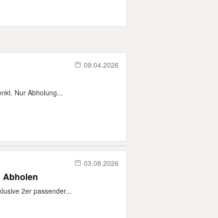
09.04.2026
enkt. Nur Abholung...
03.08.2026
. Abholen
lusive 2er passender...