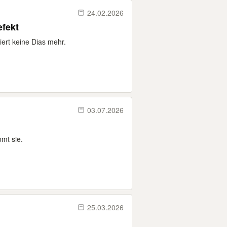
24.02.2026
efekt
ert keine Dias mehr.
03.07.2026
mt sie.
25.03.2026