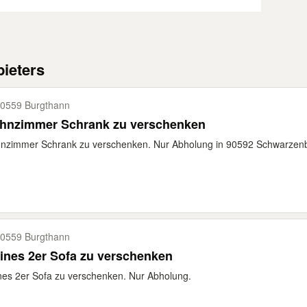
ieters
0559 Burgthann
hnzimmer Schrank zu verschenken
nzimmer Schrank zu verschenken. Nur Abholung in 90592 Schwarzen
0559 Burgthann
ines 2er Sofa zu verschenken
nes 2er Sofa zu verschenken. Nur Abholung.