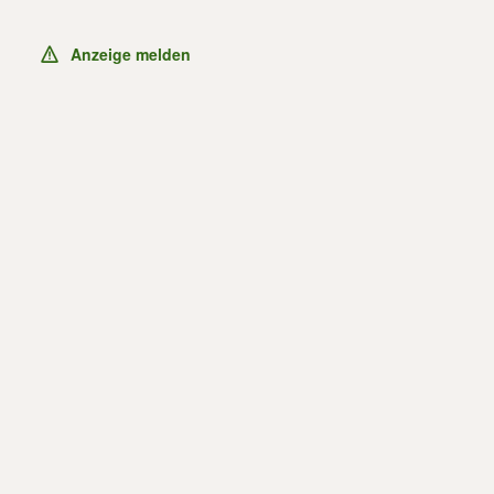
Anzeige melden