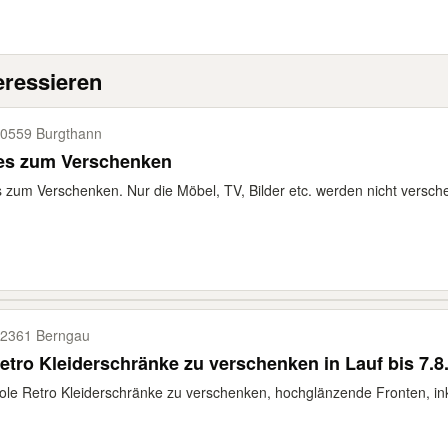
eressieren
0559 Burgthann
les zum Verschenken
s zum Verschenken. Nur die Möbel, TV, Bilder etc. werden nicht versch
2361 Berngau
etro Kleiderschränke zu verschenken in Lauf bis 7.8
ole Retro Kleiderschränke zu verschenken, hochglänzende Fronten, ink