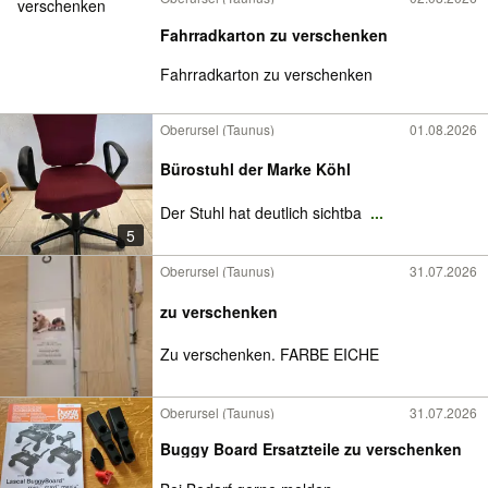
Fahrradkarton zu verschenken
Fahrradkarton zu verschenken
Oberursel (Taunus)
01.08.2026
Bürostuhl der Marke Köhl
Der Stuhl hat deutlich sichtba
...
5
Oberursel (Taunus)
31.07.2026
zu verschenken
Zu verschenken. FARBE EICHE
Oberursel (Taunus)
31.07.2026
Buggy Board Ersatzteile zu verschenken