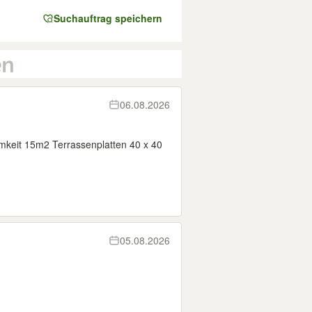
Suchauftrag speichern
06.08.2026
keit 15m2 Terrassenplatten 40 x 40
05.08.2026