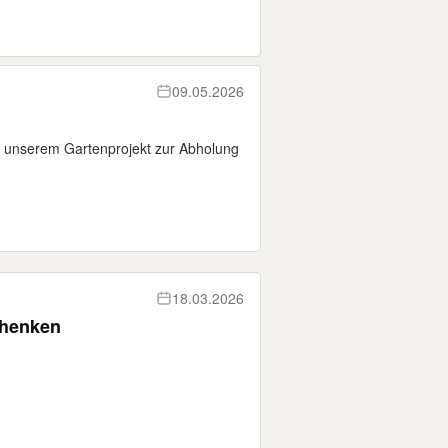
09.05.2026
s unserem Gartenprojekt zur Abholung
18.03.2026
chenken