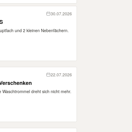
30.07.2026
BS
uptfach und 2 kleinen Nebenfächern.
22.07.2026
Verschenken
e Waschtrommel dreht sich nicht mehr.