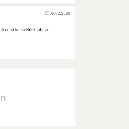
09.02.2026
ntie und keine Rücknahme.