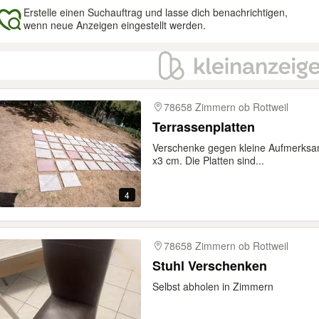
Erstelle einen Suchauftrag und lasse dich benachrichtigen,
wenn neue Anzeigen eingestellt werden.
gebnisse
78658 Zimmern ob Rottweil
Terrassenplatten
Verschenke gegen kleine Aufmerksam
x3 cm. Die Platten sind...
4
78658 Zimmern ob Rottweil
Stuhl Verschenken
Selbst abholen in Zimmern