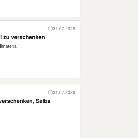
31.07.2026
al zu verschenken
lmaterial
31.07.2026
 verschenken, Selbs