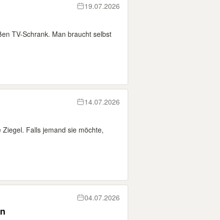
19.07.2026
ßen TV-Schrank. Man braucht selbst
14.07.2026
Ziegel. Falls jemand sie möchte,
04.07.2026
en