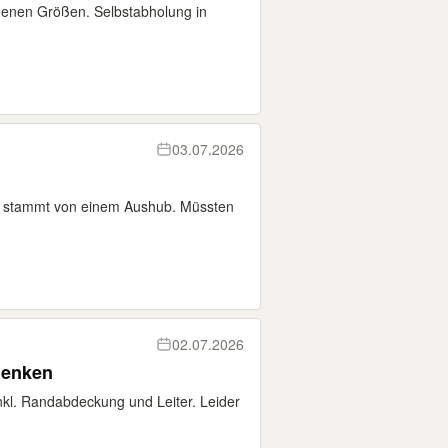
denen Größen. Selbstabholung in
03.07.2026
e stammt von einem Aushub. Müssten
02.07.2026
henken
kl. Randabdeckung und Leiter. Leider