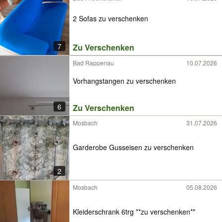
2 Sofas zu verschenken
7
Zu Verschenken
Bad Rappenau
10.07.2026
Vorhangstangen zu verschenken
6
Zu Verschenken
Mosbach
31.07.2026
Garderobe Gusseisen zu verschenken
2
Mosbach
05.08.2026
Kleiderschrank 6trg **zu verschenken**