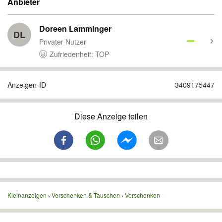
Anbieter
Doreen Lamminger
DL
Privater Nutzer
Zufriedenheit: TOP
Anzeigen-ID
3409175447
Diese Anzeige teilen
Kleinanzeigen
Verschenken & Tauschen
Verschenken