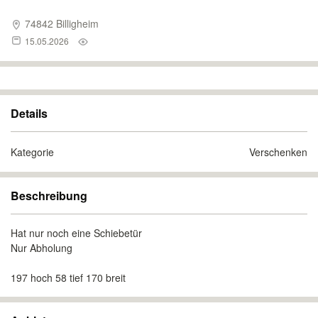
74842 Billigheim
15.05.2026
Details
Kategorie
Verschenken
Beschreibung
Hat nur noch eine Schiebetür
Nur Abholung
197 hoch 58 tief 170 breit