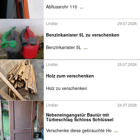
Abflussrohr 110
...
Lindlar
29.07.2026
Benzinkanister 5L zu verschenken
Benzinkanister 5L
...
Lindlar
25.07.2026
Holz zum verschenken
Holz zu verschenken
Lindlar
24.07.2026
Nebeneingangstür Bautür mit
Türbeschlag Schloss Schlüssel
Verschenke diese gebrauchte Ho
...
2