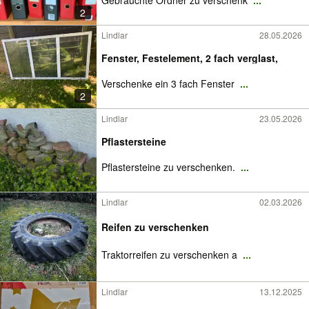
2
Lindlar
28.05.2026
Fenster, Festelement, 2 fach verglast,
Verschenke ein 3 fach Fenster
...
2
Lindlar
23.05.2026
Pflastersteine
Pflastersteine zu verschenken.
...
Lindlar
02.03.2026
Reifen zu verschenken
Traktorreifen zu verschenken a
...
Lindlar
13.12.2025