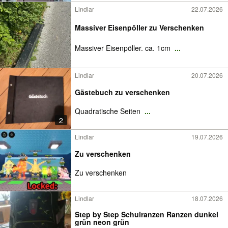
Lindlar
22.07.2026
Massiver Eisenpöller zu Verschenken
Massiver Eisenpöller. ca. 1cm
...
Lindlar
20.07.2026
Gästebuch zu verschenken
Quadratische Seiten
...
2
Lindlar
19.07.2026
Zu verschenken
Zu verschenken
Lindlar
18.07.2026
Step by Step Schulranzen Ranzen dunkel
grün neon grün