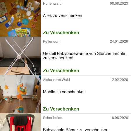
Hohenwarth
08.08.2023
Alles zu verschenken
Zu Verschenken
Pettendorf
24.01.2026
Gestell Babybadewanne von Storchenmühle -
zu verschenken!
2
Zu Verschenken
Aicha vorm Wald
12.02.2026
Mobile zu verschenken
Zu Verschenken
Schorfheide
18.06.2026
Babyschale Römer zu verschenken