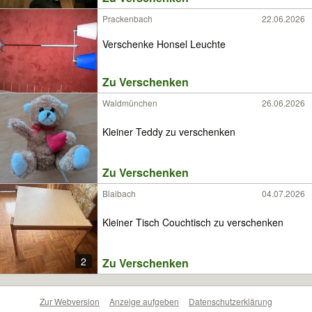
Prackenbach
22.06.2026
Verschenke Honsel Leuchte
Zu Verschenken
Waldmünchen
26.06.2026
Kleiner Teddy zu verschenken
Zu Verschenken
Blaibach
04.07.2026
Kleiner Tisch Couchtisch zu verschenken
2
Zu Verschenken
Zur Webversion
Anzeige aufgeben
Datenschutzerklärung