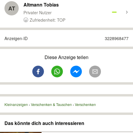
Altmann Tobias
AT
Privater Nutzer
Zufriedenheit: TOP
Anzeigen-ID
3228968477
Diese Anzeige teilen
Kleinanzeigen
Verschenken & Tauschen
Verschenken
Das könnte dich auch interessieren