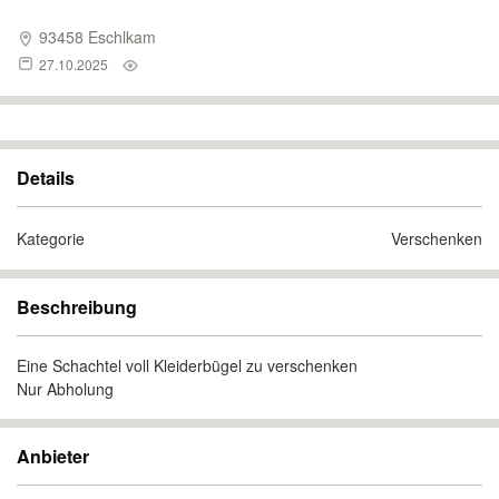
93458 Eschlkam
27.10.2025
Details
Kategorie
Verschenken
Beschreibung
Eine Schachtel voll Kleiderbügel zu verschenken
Nur Abholung
Anbieter