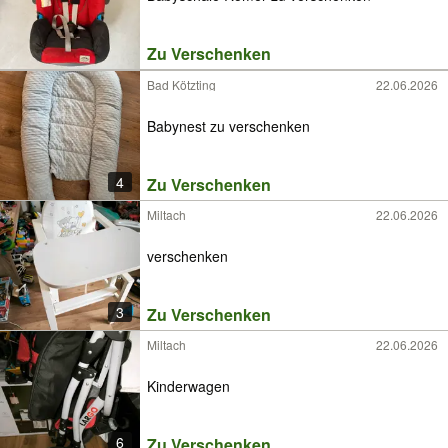
Zu Verschenken
Bad Kötzting
22.06.2026
Babynest zu verschenken
4
Zu Verschenken
Miltach
22.06.2026
verschenken
3
Zu Verschenken
Miltach
22.06.2026
Kinderwagen
6
Zu Verschenken