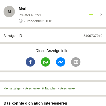
Mari
M
Privater Nutzer
Zufriedenheit: TOP
Anzeigen-ID
3406737919
Diese Anzeige teilen
Kleinanzeigen
Verschenken & Tauschen
Verschenken
Das könnte dich auch interessieren