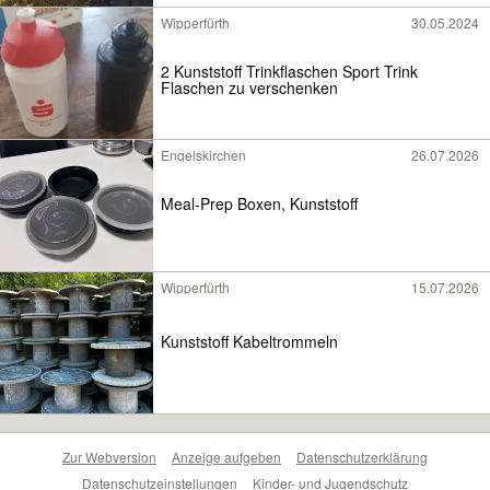
Wipperfürth
30.05.2024
2 Kunststoff Trinkflaschen Sport Trink
Flaschen zu verschenken
Engelskirchen
26.07.2026
Meal-Prep Boxen, Kunststoff
Wipperfürth
15.07.2026
Kunststoff Kabeltrommeln
Zur Webversion
Anzeige aufgeben
Datenschutzerklärung
Datenschutzeinstellungen
Kinder- und Jugendschutz