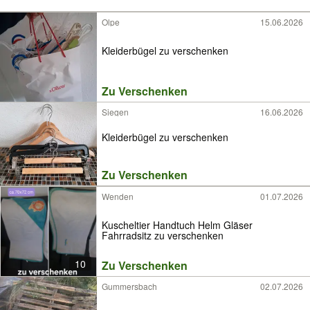
Olpe
15.06.2026
Kleiderbügel zu verschenken
Zu Verschenken
Siegen
16.06.2026
Kleiderbügel zu verschenken
Zu Verschenken
Wenden
01.07.2026
Kuscheltier Handtuch Helm Gläser
Fahrradsitz zu verschenken
10
Zu Verschenken
Gummersbach
02.07.2026