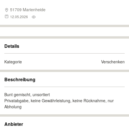
51709 Marienheide
12.05.2026
Details
Kategorie
Verschenken
Beschreibung
Bunt gemischt, unsortiert
Privatabgabe, keine Gewährleistung, keine Rücknahme, nur
Abholung
Anbieter