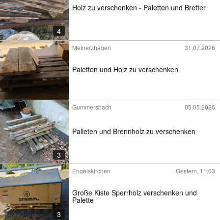
Holz zu verschenken - Paletten und Bretter
4
Meinerzhagen
31.07.2026
Paletten und Holz zu verschenken
Gummersbach
05.05.2026
Palleten und Brennholz zu verschenken
3
Engelskirchen
Gestern, 11:03
Große Kiste Sperrholz verschenken und
Palette
3